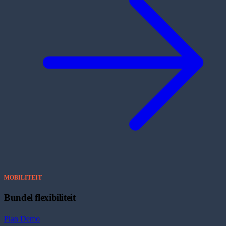
MOBILITEIT
Bundel flexibiliteit
Plan Demo