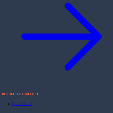
BUNDEL FLEXIBILITEIT
Poolvervoer