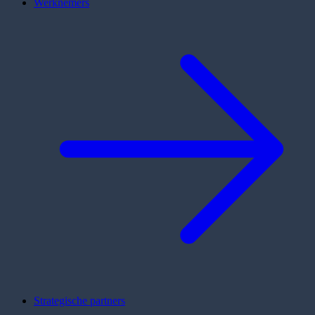
Werknemers
Strategische partners