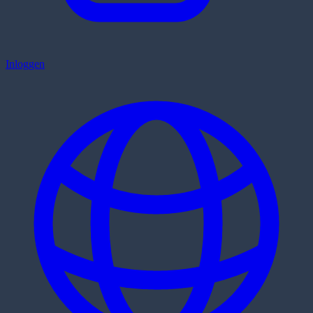
Inloggen