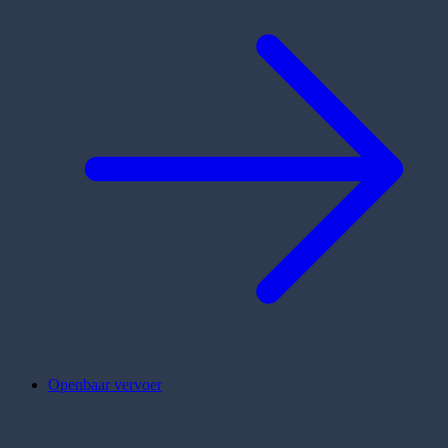
Openbaar vervoer