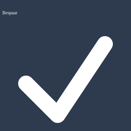
Bespaar