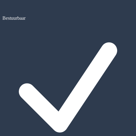
Bestuurbaar