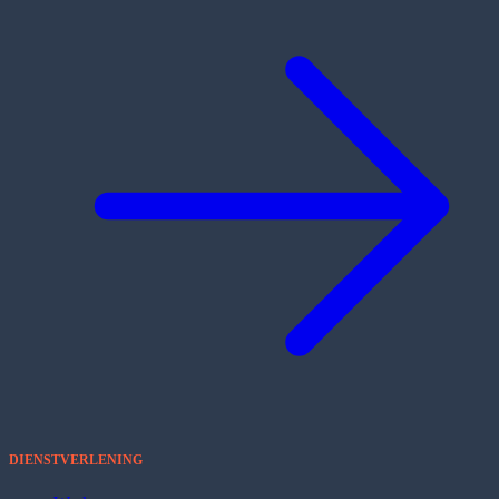
DIENSTVERLENING