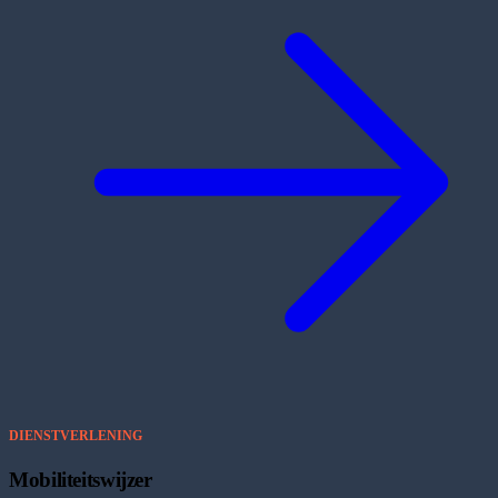
DIENSTVERLENING
Mobiliteitswijzer