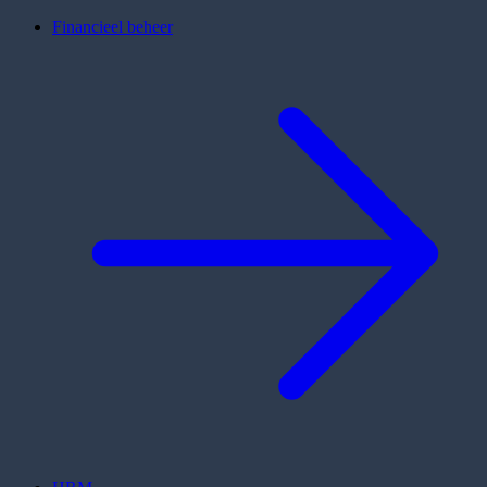
Financieel beheer