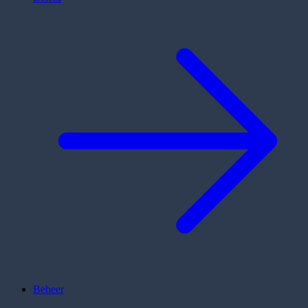
Beheer