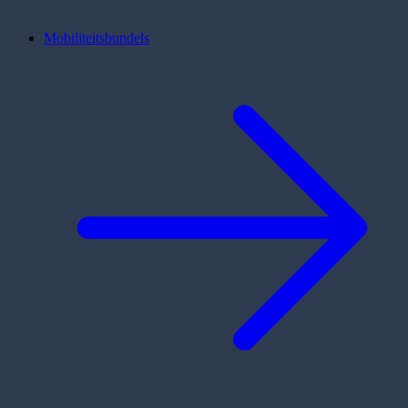
Mobiliteitsbundels