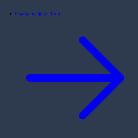
Onafhankelijk platform