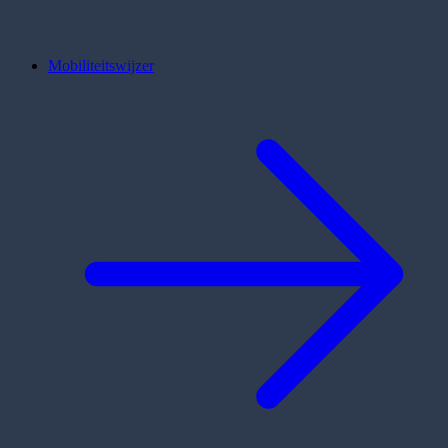
Mobiliteitswijzer