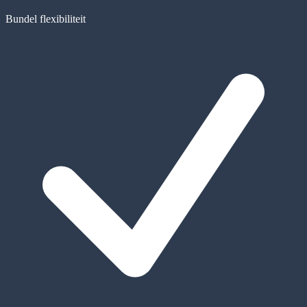
Bundel flexibiliteit