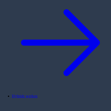
Hybride werken