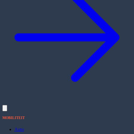
MOBILITEIT
Auto