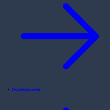
Mobiliteitsbundels