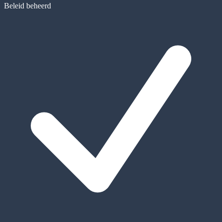
Beleid beheerd