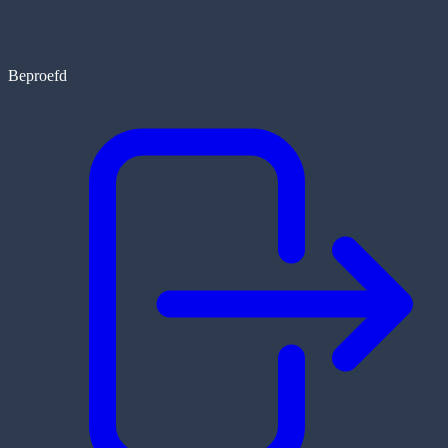
Beproefd