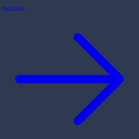
Plan Demo