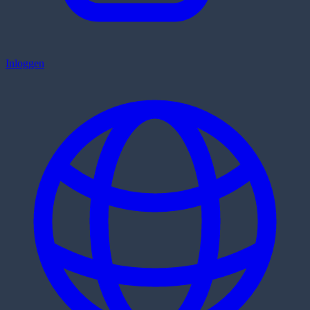
Inloggen