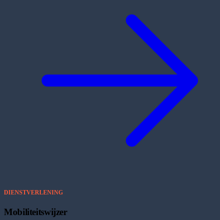
DIENSTVERLENING
Mobiliteitswijzer