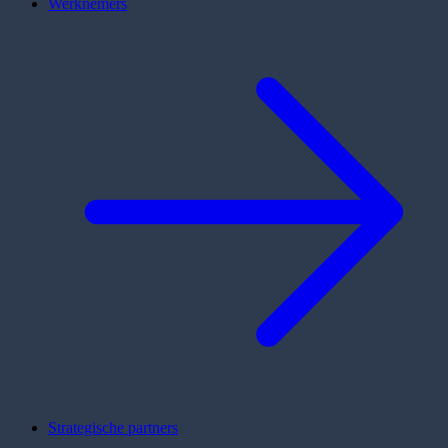
Werknemers
Strategische partners