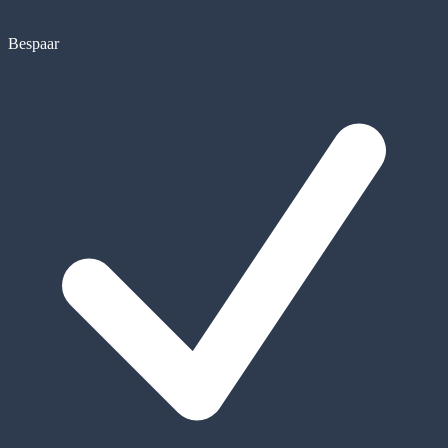
Bespaar