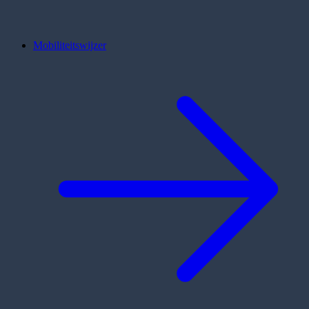
Mobiliteitswijzer