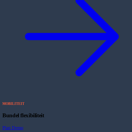
MOBILITEIT
Bundel flexibiliteit
Plan Demo