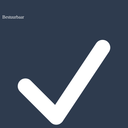
Bestuurbaar