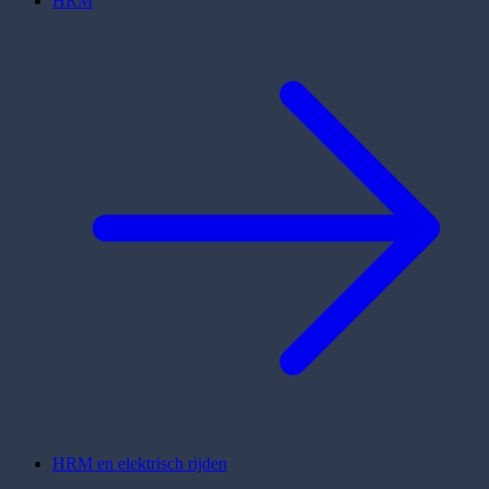
HRM
HRM en elektrisch rijden