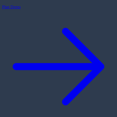
Plan Demo