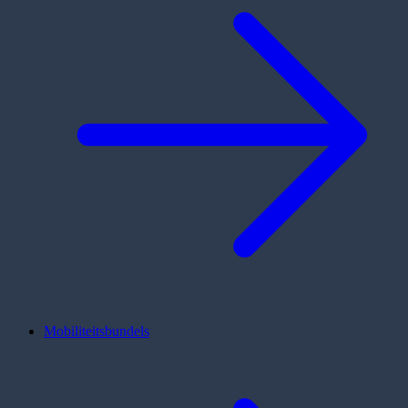
Mobiliteitsbundels