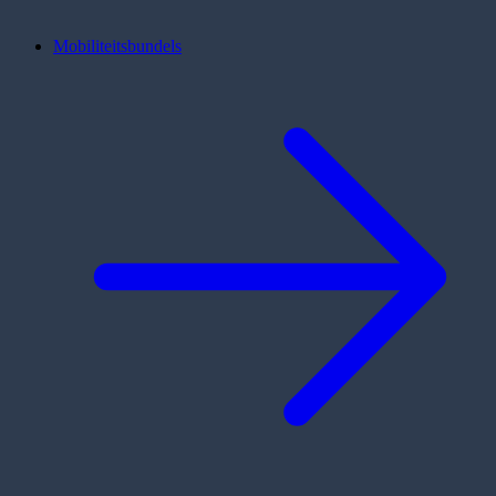
Mobiliteitsbundels