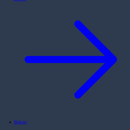
Beheer