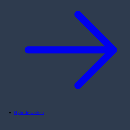
Hybride werken