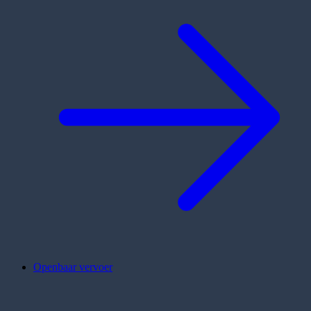
Openbaar vervoer