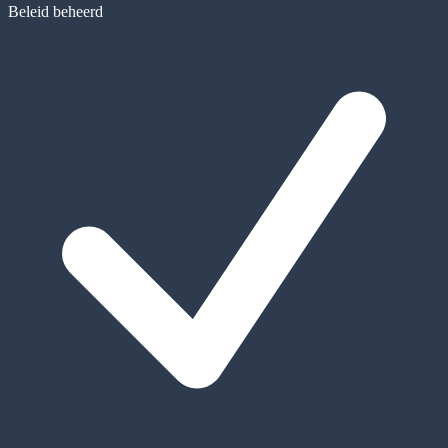
Beleid beheerd