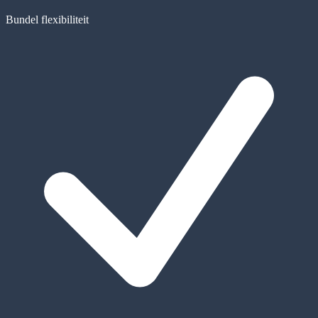
Bundel flexibiliteit