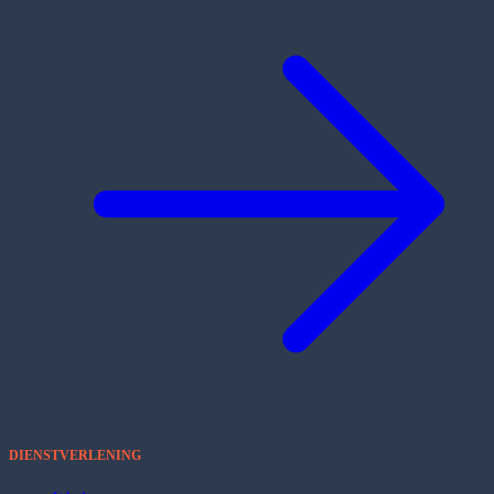
DIENSTVERLENING