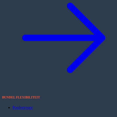
BUNDEL FLEXIBILITEIT
Poolvervoer