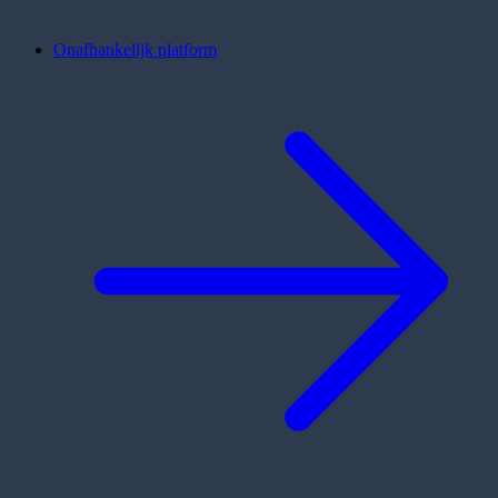
Onafhankelijk platform