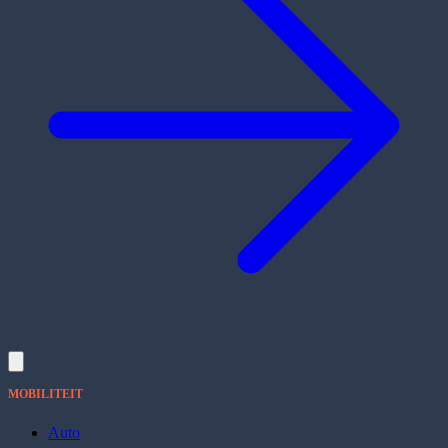
MOBILITEIT
Auto