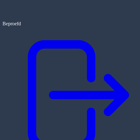
Beproefd