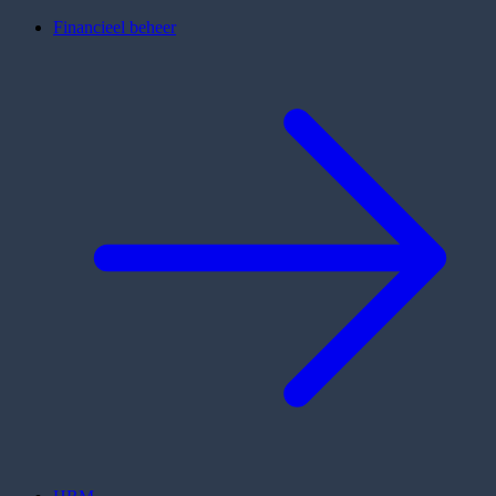
Financieel beheer